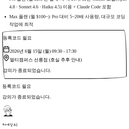
4.8 · Sonnet 4.6 · Haiku 4.5) 이용 + Claude Code 포함
Max 플랜 (월 $100~): Pro 대비 5~20배 사용량, 대규모 코딩
작업에 최적
등록코드 필요
2026년 6월 15일 (월) 09:30
- 17:30
멀티캠퍼스 선릉점 (호실 추후 안내)
강의가 종료되었습니다.
등록코드 필요
강의가 종료되었습니다.
허세임AI