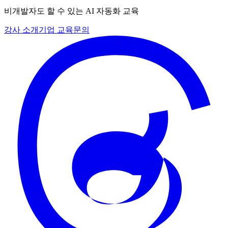
비개발자도 할 수 있는 AI 자동화 교육
강사 소개
기업 교육
문의