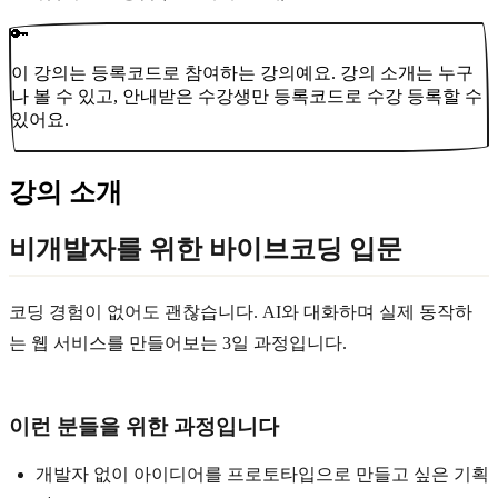
🔑
이 강의는 등록코드로 참여하는 강의예요. 강의 소개는 누구
나 볼 수 있고, 안내받은 수강생만 등록코드로 수강 등록할 수
있어요.
강의 소개
비개발자를 위한 바이브코딩 입문
코딩 경험이 없어도 괜찮습니다. AI와 대화하며 실제 동작하
는 웹 서비스를 만들어보는 3일 과정입니다.
이런 분들을 위한 과정입니다
개발자 없이 아이디어를 프로토타입으로 만들고 싶은 기획