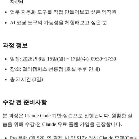
자/PM
업무 자동화 도구를 직접 만들어보고 싶은 임직원
AI 코딩 도구의 가능성을 체험해보고 싶은 분
과정 정보
일정: 2026년 6월 15일(월) ~ 17일(수), 09:30~17:30
장소: 멀티캠퍼스 선릉점 (호실 추후 안내)
총 21시간 (3일)
수강 전 준비사항
본 과정은 Claude Code 기반 실습으로 진행됩니다. 원활한 실
습을 위해 수강 전 Claude 유료 플랜 가입을 권장합니다.
Pro 플랜 (월 $20, 연 결제 시 약 $17): 최신 Claude 모델(Opus